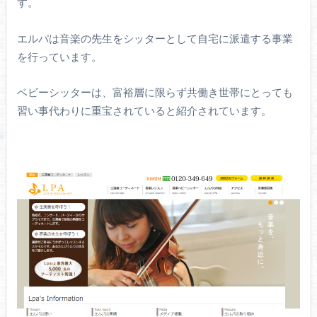
す。
エルパは音楽の先生をシッターとして自宅に派遣する事業
を行っています。
ベビーシッターは、富裕層に限らず共働き世帯にとっても
習い事代わりに重宝されていると紹介されています。