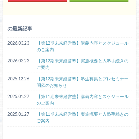
の最新記事
2026.03.23
【第12期未来経営塾】講義内容とスケジュール
のご案内
2026.03.23
【第12期未来経営塾】実施概要と入塾手続きの
ご案内
2025.12.26
【第12期未来経営塾】塾生募集とプレセミナー
開催のお知らせ
2025.01.27
【第11期未来経営塾】講義内容とスケジュール
のご案内
2025.01.27
【第11期未来経営塾】実施概要と入塾手続きの
ご案内