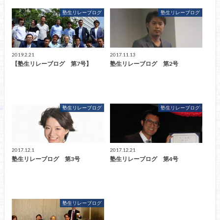
塾生リレーブログ
塾生リレーブログ
2019.2.21
2017.11.13
【塾生リレーブログ 第7号】
塾生リレーブログ 第2号
塾生リレーブログ
塾生リレーブログ
2017.12.1
2017.12.21
塾生リレーブログ 第3号
塾生リレーブログ 第4号
塾生リレーブログ