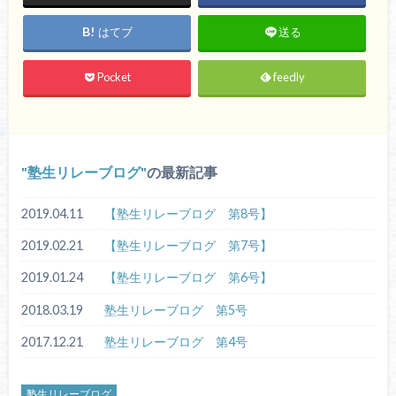
はてブ
送る
Pocket
feedly
塾生リレーブログ
の最新記事
2019.04.11
【塾生リレーブログ 第8号】
2019.02.21
【塾生リレーブログ 第7号】
2019.01.24
【塾生リレーブログ 第6号】
2018.03.19
塾生リレーブログ 第5号
2017.12.21
塾生リレーブログ 第4号
塾生リレーブログ