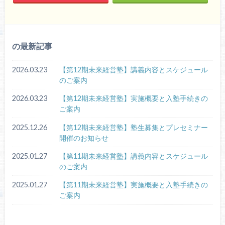
の最新記事
2026.03.23
【第12期未来経営塾】講義内容とスケジュール
のご案内
2026.03.23
【第12期未来経営塾】実施概要と入塾手続きの
ご案内
2025.12.26
【第12期未来経営塾】塾生募集とプレセミナー
開催のお知らせ
2025.01.27
【第11期未来経営塾】講義内容とスケジュール
のご案内
2025.01.27
【第11期未来経営塾】実施概要と入塾手続きの
ご案内