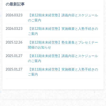
の最新記事
2026.03.23
【第12期未来経営塾】講義内容とスケジュール
のご案内
2026.03.23
【第12期未来経営塾】実施概要と入塾手続きの
ご案内
2025.12.26
【第12期未来経営塾】塾生募集とプレセミナー
開催のお知らせ
2025.01.27
【第11期未来経営塾】講義内容とスケジュール
のご案内
2025.01.27
【第11期未来経営塾】実施概要と入塾手続きの
ご案内