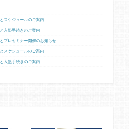
容とスケジュールのご案内
要と入塾手続きのご案内
集とプレセミナー開催のお知らせ
容とスケジュールのご案内
要と入塾手続きのご案内