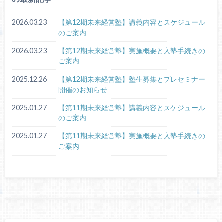
2026.03.23
【第12期未来経営塾】講義内容とスケジュール
のご案内
2026.03.23
【第12期未来経営塾】実施概要と入塾手続きの
ご案内
2025.12.26
【第12期未来経営塾】塾生募集とプレセミナー
開催のお知らせ
2025.01.27
【第11期未来経営塾】講義内容とスケジュール
のご案内
2025.01.27
【第11期未来経営塾】実施概要と入塾手続きの
ご案内