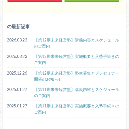
の最新記事
2026.03.23
【第12期未来経営塾】講義内容とスケジュール
のご案内
2026.03.23
【第12期未来経営塾】実施概要と入塾手続きの
ご案内
2025.12.26
【第12期未来経営塾】塾生募集とプレセミナー
開催のお知らせ
2025.01.27
【第11期未来経営塾】講義内容とスケジュール
のご案内
2025.01.27
【第11期未来経営塾】実施概要と入塾手続きの
ご案内