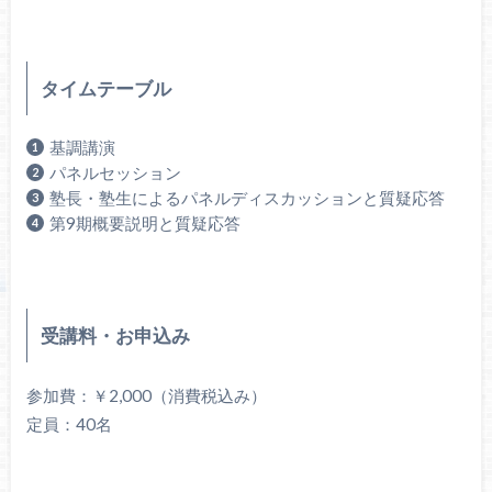
タイムテーブル
基調講演
パネルセッション
塾長・塾生によるパネルディスカッションと質疑応答
第9期概要説明と質疑応答
受講料・お申込み
参加費：￥2,000（消費税込み）
定員：40名