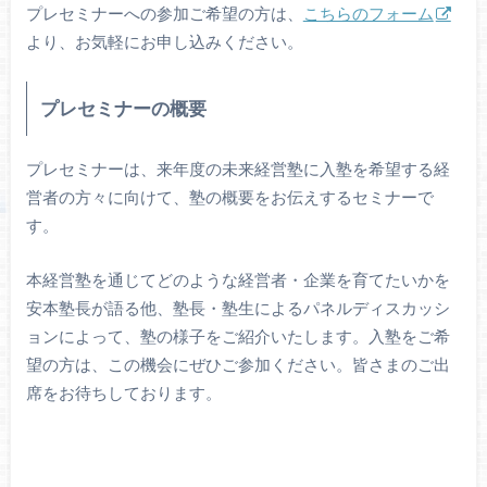
プレセミナーへの参加ご希望の方は、
こちらのフォーム
より、お気軽にお申し込みください。
プレセミナーの概要
プレセミナーは、来年度の未来経営塾に入塾を希望する経
営者の方々に向けて、塾の概要をお伝えするセミナーで
す。
本経営塾を通じてどのような経営者・企業を育てたいかを
安本塾長が語る他、塾長・塾生によるパネルディスカッシ
ョンによって、塾の様子をご紹介いたします。入塾をご希
望の方は、この機会にぜひご参加ください。皆さまのご出
席をお待ちしております。