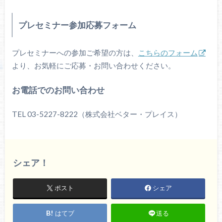
プレセミナー参加応募フォーム
プレセミナーへの参加ご希望の方は、
こちらのフォーム
より、お気軽にご応募・お問い合わせください。
お電話でのお問い合わせ
TEL 03-5227-8222（株式会社ベター・プレイス）
シェア！
ポスト
シェア
はてブ
送る