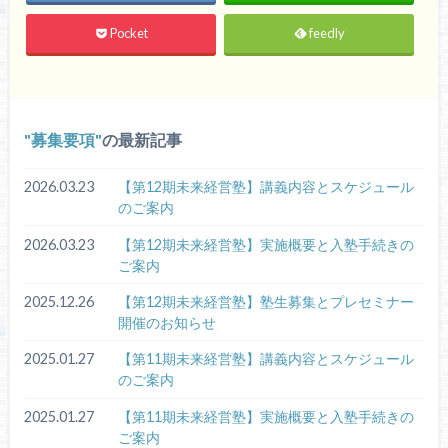
Pocket
feedly
募集要項
の最新記事
2026.03.23
【第12期未来経営塾】講義内容とスケジュール
のご案内
2026.03.23
【第12期未来経営塾】実施概要と入塾手続きの
ご案内
2025.12.26
【第12期未来経営塾】塾生募集とプレセミナー
開催のお知らせ
2025.01.27
【第11期未来経営塾】講義内容とスケジュール
のご案内
2025.01.27
【第11期未来経営塾】実施概要と入塾手続きの
ご案内