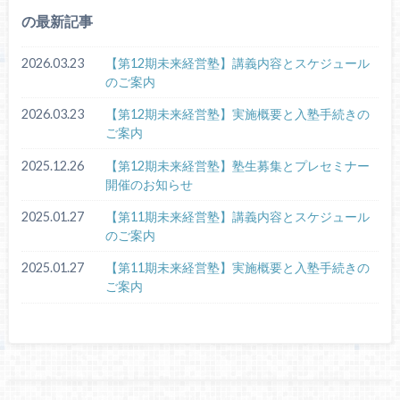
の最新記事
2026.03.23
【第12期未来経営塾】講義内容とスケジュール
のご案内
2026.03.23
【第12期未来経営塾】実施概要と入塾手続きの
ご案内
2025.12.26
【第12期未来経営塾】塾生募集とプレセミナー
開催のお知らせ
2025.01.27
【第11期未来経営塾】講義内容とスケジュール
のご案内
2025.01.27
【第11期未来経営塾】実施概要と入塾手続きの
ご案内